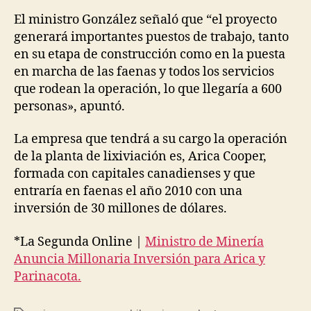
El ministro González señaló que “el proyecto
generará importantes puestos de trabajo, tanto
en su etapa de construcción como en la puesta
en marcha de las faenas y todos los servicios
que rodean la operación, lo que llegaría a 600
personas», apuntó.
La empresa que tendrá a su cargo la operación
de la planta de lixiviación es, Arica Cooper,
formada con capitales canadienses y que
entraría en faenas el año 2010 con una
inversión de 30 millones de dólares.
*La Segunda Online |
Ministro de Minería
Anuncia Millonaria Inversión para Arica y
Parinacota.