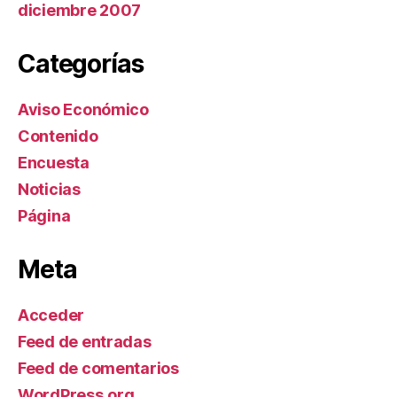
diciembre 2007
Categorías
Aviso Económico
Contenido
Encuesta
Noticias
Página
Meta
Acceder
Feed de entradas
Feed de comentarios
WordPress.org