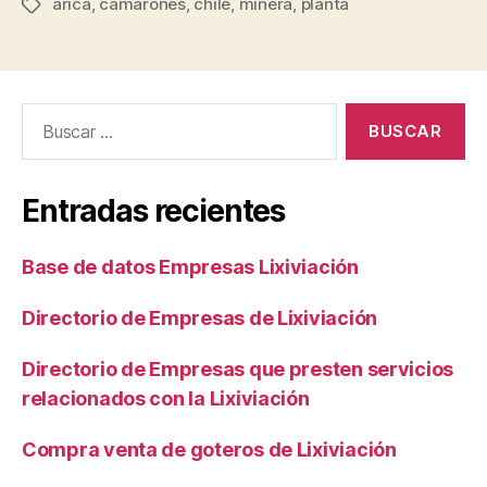
arica
,
camarones
,
chile
,
minera
,
planta
Etiquetas
Buscar:
Entradas recientes
Base de datos Empresas Lixiviación
Directorio de Empresas de Lixiviación
Directorio de Empresas que presten servicios
relacionados con la Lixiviación
Compra venta de goteros de Lixiviación