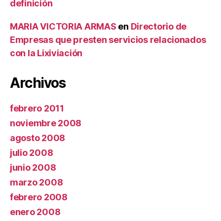
definición
MARIA VICTORIA ARMAS
en
Directorio de
Empresas que presten servicios relacionados
con la Lixiviación
Archivos
febrero 2011
noviembre 2008
agosto 2008
julio 2008
junio 2008
marzo 2008
febrero 2008
enero 2008