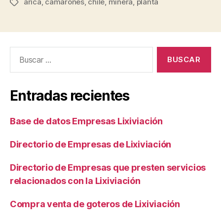
arica
,
camarones
,
chile
,
minera
,
planta
Etiquetas
Buscar:
Entradas recientes
Base de datos Empresas Lixiviación
Directorio de Empresas de Lixiviación
Directorio de Empresas que presten servicios
relacionados con la Lixiviación
Compra venta de goteros de Lixiviación