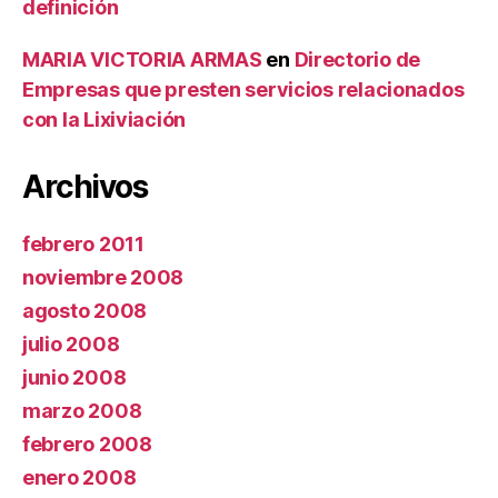
definición
MARIA VICTORIA ARMAS
en
Directorio de
Empresas que presten servicios relacionados
con la Lixiviación
Archivos
febrero 2011
noviembre 2008
agosto 2008
julio 2008
junio 2008
marzo 2008
febrero 2008
enero 2008