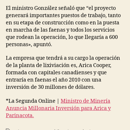
El ministro González señaló que “el proyecto
generará importantes puestos de trabajo, tanto
en su etapa de construcción como en la puesta
en marcha de las faenas y todos los servicios
que rodean la operación, lo que llegaría a 600
personas», apuntó.
La empresa que tendrá a su cargo la operación
de la planta de lixiviación es, Arica Cooper,
formada con capitales canadienses y que
entraría en faenas el año 2010 con una
inversión de 30 millones de dólares.
*La Segunda Online |
Ministro de Minería
Anuncia Millonaria Inversión para Arica y
Parinacota.