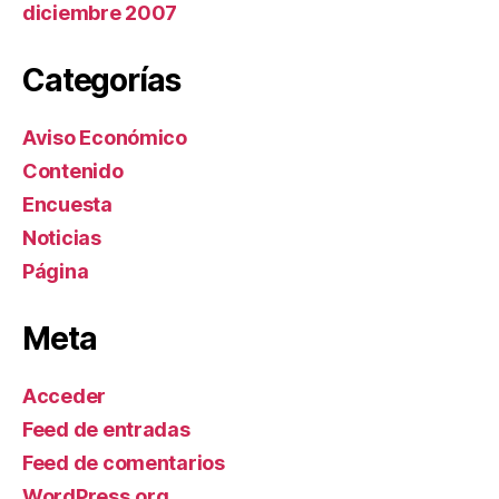
diciembre 2007
Categorías
Aviso Económico
Contenido
Encuesta
Noticias
Página
Meta
Acceder
Feed de entradas
Feed de comentarios
WordPress.org