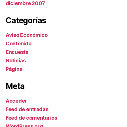
diciembre 2007
Categorías
Aviso Económico
Contenido
Encuesta
Noticias
Página
Meta
Acceder
Feed de entradas
Feed de comentarios
WordPress.org