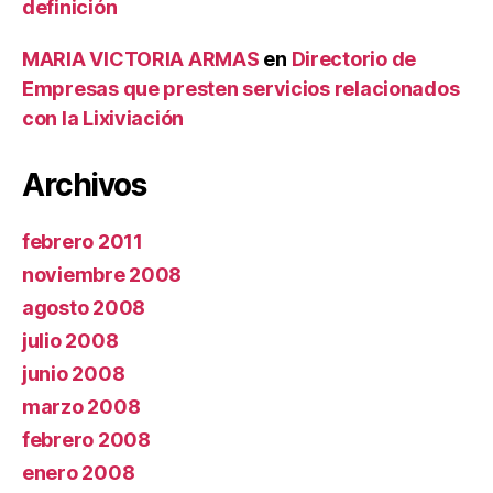
definición
MARIA VICTORIA ARMAS
en
Directorio de
Empresas que presten servicios relacionados
con la Lixiviación
Archivos
febrero 2011
noviembre 2008
agosto 2008
julio 2008
junio 2008
marzo 2008
febrero 2008
enero 2008