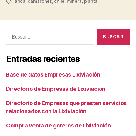
arica
,
camarones
,
chile
,
minera
,
planta
Etiquetas
Buscar:
Entradas recientes
Base de datos Empresas Lixiviación
Directorio de Empresas de Lixiviación
Directorio de Empresas que presten servicios
relacionados con la Lixiviación
Compra venta de goteros de Lixiviación