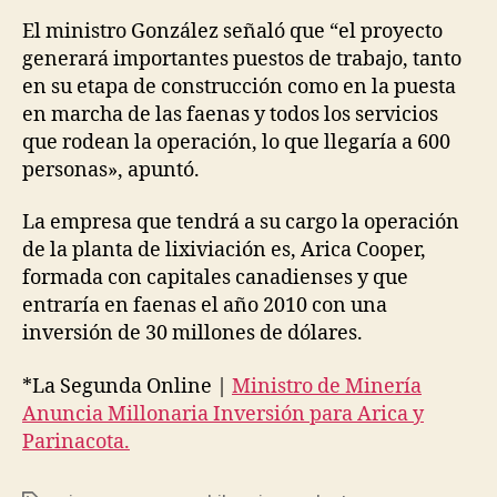
El ministro González señaló que “el proyecto
generará importantes puestos de trabajo, tanto
en su etapa de construcción como en la puesta
en marcha de las faenas y todos los servicios
que rodean la operación, lo que llegaría a 600
personas», apuntó.
La empresa que tendrá a su cargo la operación
de la planta de lixiviación es, Arica Cooper,
formada con capitales canadienses y que
entraría en faenas el año 2010 con una
inversión de 30 millones de dólares.
*La Segunda Online |
Ministro de Minería
Anuncia Millonaria Inversión para Arica y
Parinacota.