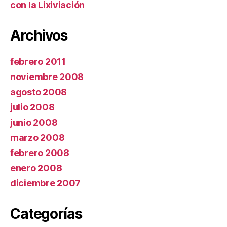
con la Lixiviación
Archivos
febrero 2011
noviembre 2008
agosto 2008
julio 2008
junio 2008
marzo 2008
febrero 2008
enero 2008
diciembre 2007
Categorías