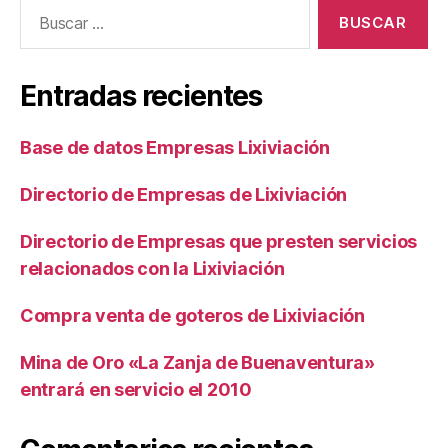
Buscar:
Entradas recientes
Base de datos Empresas Lixiviación
Directorio de Empresas de Lixiviación
Directorio de Empresas que presten servicios
relacionados con la Lixiviación
Compra venta de goteros de Lixiviación
Mina de Oro «La Zanja de Buenaventura»
entrará en servicio el 2010