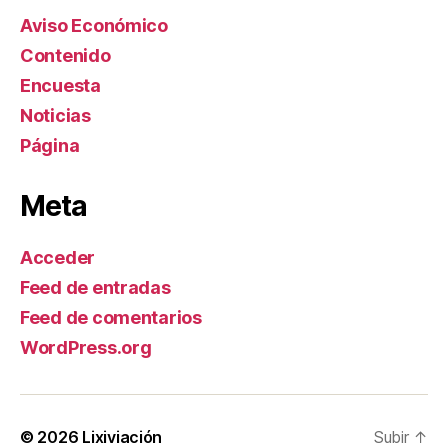
Aviso Económico
Contenido
Encuesta
Noticias
Página
Meta
Acceder
Feed de entradas
Feed de comentarios
WordPress.org
© 2026
Lixiviación
Subir
↑