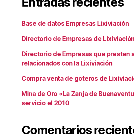
Entradas recientes
Base de datos Empresas Lixiviación
Directorio de Empresas de Lixiviació
Directorio de Empresas que presten s
relacionados con la Lixiviación
Compra venta de goteros de Lixiviac
Mina de Oro «La Zanja de Buenaventu
servicio el 2010
Comentarios recient