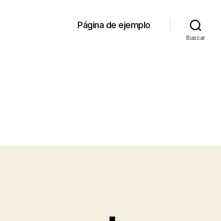
Página de ejemplo
Buscar