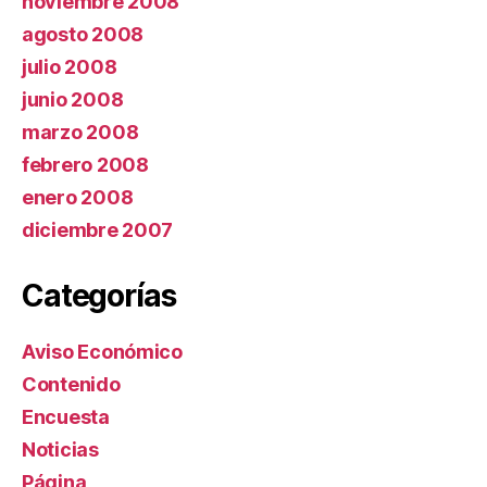
noviembre 2008
agosto 2008
julio 2008
junio 2008
marzo 2008
febrero 2008
enero 2008
diciembre 2007
Categorías
Aviso Económico
Contenido
Encuesta
Noticias
Página