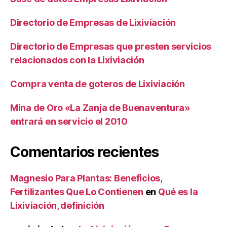
Directorio de Empresas de Lixiviación
Directorio de Empresas que presten servicios
relacionados con la Lixiviación
Compra venta de goteros de Lixiviación
Mina de Oro «La Zanja de Buenaventura»
entrará en servicio el 2010
Comentarios recientes
Magnesio Para Plantas: Beneficios,
Fertilizantes Que Lo Contienen
en
Qué es la
Lixiviación, definición