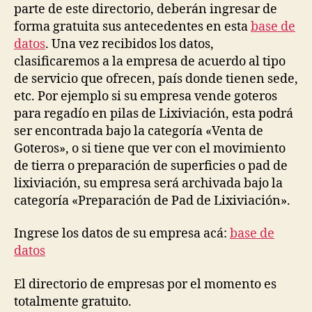
parte de este directorio, deberán ingresar de
con
forma gratuita sus antecedentes en esta
la
base de
Lixiviación
datos
. Una vez recibidos los datos,
clasificaremos a la empresa de acuerdo al tipo
de servicio que ofrecen, país donde tienen sede,
etc. Por ejemplo si su empresa vende goteros
para regadío en pilas de Lixiviación, esta podrá
ser encontrada bajo la categoría «Venta de
Goteros», o si tiene que ver con el movimiento
de tierra o preparación de superficies o pad de
lixiviación, su empresa será archivada bajo la
categoría «Preparación de Pad de Lixiviación».
Ingrese los datos de su empresa acá:
base de
datos
El directorio de empresas por el momento es
totalmente gratuito.