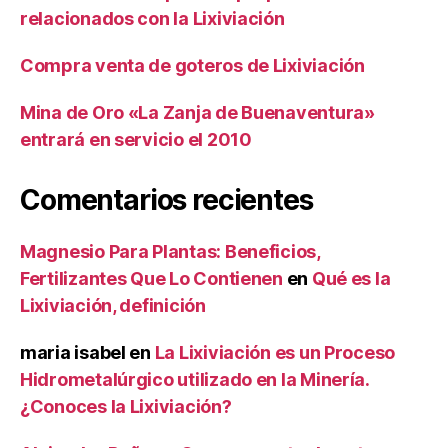
relacionados con la Lixiviación
Compra venta de goteros de Lixiviación
Mina de Oro «La Zanja de Buenaventura»
entrará en servicio el 2010
Comentarios recientes
Magnesio Para Plantas: Beneficios,
Fertilizantes Que Lo Contienen
en
Qué es la
Lixiviación, definición
maria isabel
en
La Lixiviación es un Proceso
Hidrometalúrgico utilizado en la Minería.
¿Conoces la Lixiviación?