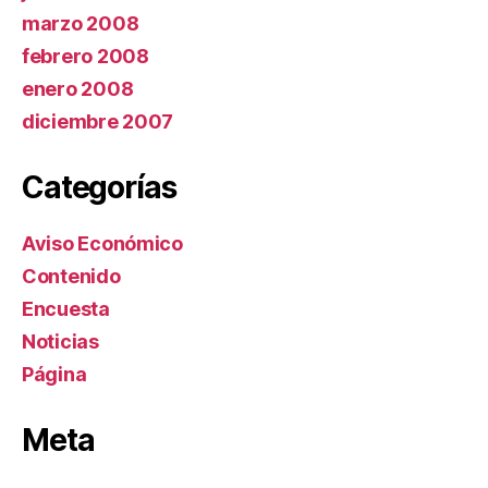
marzo 2008
febrero 2008
enero 2008
diciembre 2007
Categorías
Aviso Económico
Contenido
Encuesta
Noticias
Página
Meta