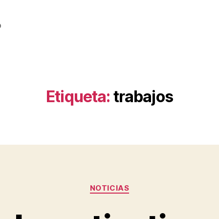
o
Etiqueta:
trabajos
Categorías
NOTICIAS