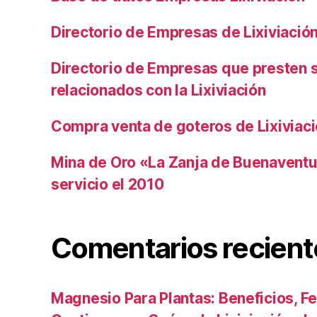
Directorio de Empresas de Lixiviació
Directorio de Empresas que presten s
relacionados con la Lixiviación
Compra venta de goteros de Lixiviac
Mina de Oro «La Zanja de Buenaventu
servicio el 2010
Comentarios recient
Magnesio Para Plantas: Beneficios, Fe