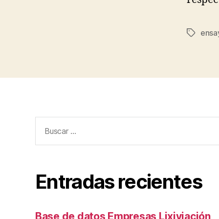
ensa
Etiqueta
Buscar:
Entradas recientes
Base de datos Empresas Lixiviación