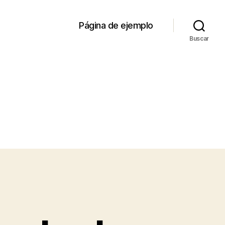
Página de ejemplo
Buscar