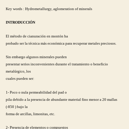
Key words : Hydrometallurgy, aglomeration of minerals
INTRODUCCIÓN
El método de cianuración en montón ha
probado ser la técnica más económica para recuperar metales preciosos.
Sin embargo algunos minerales pueden
presentar serios inconvenientes durante el tratamiento o beneficio
metalúrgico, los
cuales pueden ser:
1- Poco o nula permeabilidad del pad o
pila debido a la presencia de abundante material fino menor a 20 mallas
(-850 ) bajo la
forma de arcillas, limonitas, etc.
2- Presencia de elementos o compuestos