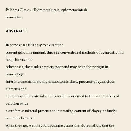
Palabras Claves : Hidrometalurgia, aglomeración de
minerales .
ABSTRACT :
In some cases it is easy to extract the
present gold in a mineral, through conventional methods of cyanidation in
heap, however in
other cases, the results are very poor and may have their origin in
mineralogy
inter-increments in atomic or subatomic sizes, presence of cyanicides
elements and
contents of fine materials; our research is oriented to find alternatives of
solution when
a auriferous mineral presents an interesting content of clayey or finely
materials because
when they get wet they form compact mass that do not allow that the