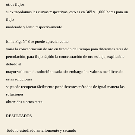
otros flujos
si extrapolamos las curvas respectivas, esto es en 365 y 1,000 horas para un
flujo
moderado y lento respectivamente.
En la Fig. N° 8 se puede apreciar como
varia la concentración de oro en función del tiempo para diferentes rates de
percolación, para flujo rápido la concentración de oro es baja, explicable
debido al
mayor volumen de solución usada, sin embargo los valores metálicos de
estas soluciones
se puede recuperar fácilmente por diferentes métodos de igual manera las
soluciones
obtenidas a otros rates.
RESULTADOS
Todo lo estudiado anteriormente y sacando