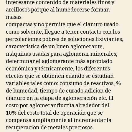
interesante contenido de materiales finos y
arcillosos porque al humedecerse forman
masas
compactas y no permite que el cianuro usado
como solvente, llegue a tener contacto con los
percolaciones pobres de soluciones lixiviantes,
característica de un buen aglomerante,
máquinas usadas para aglomerar minerales,
determinar el aglomerante más apropiado
económica y técnicamente, los diferentes
efectos que se obtienen cuando se estudian
variables tales como: consumo de reactivos, %
de humedad, tiempo de curado,adicion de
cianuro en la etapa de aglomeración etc. El
costo por aglomerar fluctúa alrededor del
10% del costo total de operación que se
compensa ampliamente al incrementar la
recuperacion de metales preciosos.