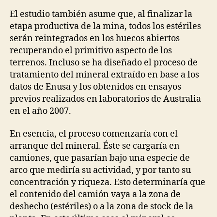
El estudio también asume que, al finalizar la
etapa productiva de la mina, todos los estériles
serán reintegrados en los huecos abiertos
recuperando el primitivo aspecto de los
terrenos. Incluso se ha diseñado el proceso de
tratamiento del mineral extraído en base a los
datos de Enusa y los obtenidos en ensayos
previos realizados en laboratorios de Australia
en el año 2007.
En esencia, el proceso comenzaría con el
arranque del mineral. Éste se cargaría en
camiones, que pasarían bajo una especie de
arco que mediría su actividad, y por tanto su
concentración y riqueza. Esto determinaría que
el contenido del camión vaya a la zona de
deshecho (estériles) o a la zona de stock de la