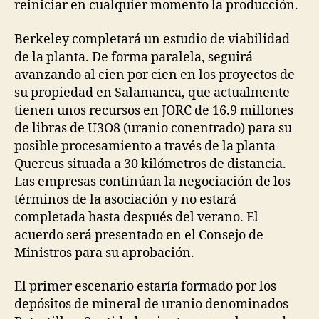
reiniciar en cualquier momento la producción.
Berkeley completará un estudio de viabilidad
de la planta. De forma paralela, seguirá
avanzando al cien por cien en los proyectos de
su propiedad en Salamanca, que actualmente
tienen unos recursos en JORC de 16.9 millones
de libras de U3O8 (uranio conentrado) para su
posible procesamiento a través de la planta
Quercus situada a 30 kilómetros de distancia.
Las empresas continúan la negociación de los
términos de la asociación y no estará
completada hasta después del verano. El
acuerdo será presentado en el Consejo de
Ministros para su aprobación.
El primer escenario estaría formado por los
depósitos de mineral de uranio denominados