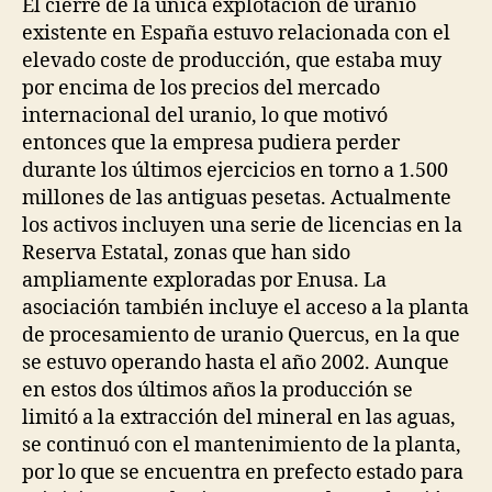
El cierre de la única explotación de uranio
existente en España estuvo relacionada con el
elevado coste de producción, que estaba muy
por encima de los precios del mercado
internacional del uranio, lo que motivó
entonces que la empresa pudiera perder
durante los últimos ejercicios en torno a 1.500
millones de las antiguas pesetas.
Actualmente
los activos incluyen una serie de licencias en la
Reserva Estatal, zonas que han sido
ampliamente exploradas por Enusa. La
asociación también incluye el acceso a la planta
de procesamiento de uranio Quercus, en la que
se estuvo operando hasta el año 2002. Aunque
en estos dos últimos años la producción se
limitó a la extracción del mineral en las aguas,
se continuó con el mantenimiento de la planta,
por lo que se encuentra en prefecto estado para