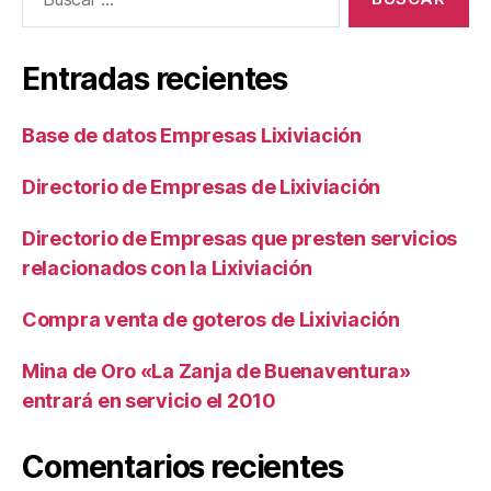
Entradas recientes
Base de datos Empresas Lixiviación
Directorio de Empresas de Lixiviación
Directorio de Empresas que presten servicios
relacionados con la Lixiviación
Compra venta de goteros de Lixiviación
Mina de Oro «La Zanja de Buenaventura»
entrará en servicio el 2010
Comentarios recientes