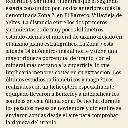
Retortillo y Santidad, mientras que el segundo
estaría constituido por los dos anteriores más la
denominada Zona 7, en El Barrero, Villavieja de
Yeltes. La distancia entre los dos primeros
yacimientos es de muy pocos kilómetros,
estando además el mineral de uranio alojado en
el mismo plano estratigráfico. La Zona 7 está
situada 14 kilómetros más al norte y tiene una
mayor riqueza porcentual de uranio, con el
mineral más cercano a la superficie, lo que
implicaría menores costes en su extracción. Los
últimos estudios radiométricos y magnéticos
realizados con un helicóptero especialmente
equipado llevaron a Berkeley a intensificar los
sondeos en esta última zona. De hecho, durante
los pasados meses de noviembre y diciembre se
enviaron sondas desde el aire para comprobar
la riqueza del uranio.