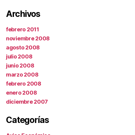
Archivos
febrero 2011
noviembre 2008
agosto 2008
julio 2008
junio 2008
marzo 2008
febrero 2008
enero 2008
diciembre 2007
Categorías