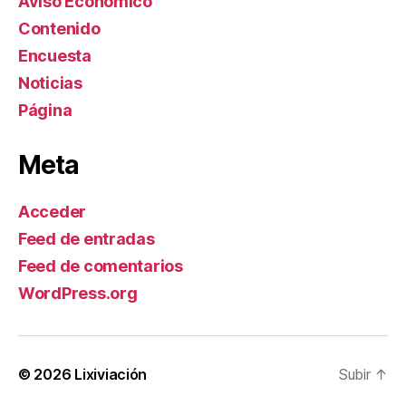
Aviso Económico
Contenido
Encuesta
Noticias
Página
Meta
Acceder
Feed de entradas
Feed de comentarios
WordPress.org
© 2026
Lixiviación
Subir
↑