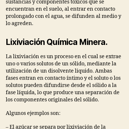
sustancias y componentes tóxicos que se
encuentran en el suelo, al entrar en contacto
prolongado con el agua, se difunden al medio y
lo agreden.
Lixiviación Química Minera.
La lixiviación es un proceso en el cual se extrae
uno o varios solutos de un sólido, mediante la
utilización de un disolvente liquido. Ambas
fases entran en contacto íntimo y el soluto o los
solutos pueden difundirse desde el sólido a la
fase líquida, lo que produce una separación de
los componentes originales del sólido.
Algunos ejemplos son:
– El azúcar se separa por lixiviación de la