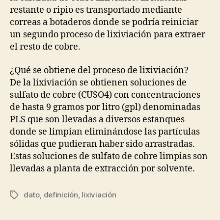
restante o ripio es transportado mediante
correas a botaderos donde se podría reiniciar
un segundo proceso de lixiviación para extraer
el resto de cobre.
¿Qué se obtiene del proceso de lixiviación?
De la lixiviación se obtienen soluciones de
sulfato de cobre (CUSO4) con concentraciones
de hasta 9 gramos por litro (gpl) denominadas
PLS que son llevadas a diversos estanques
donde se limpian eliminándose las partículas
sólidas que pudieran haber sido arrastradas.
Estas soluciones de sulfato de cobre limpias son
llevadas a planta de extracción por solvente.
dato
,
definición
,
lixiviación
Etiquetas