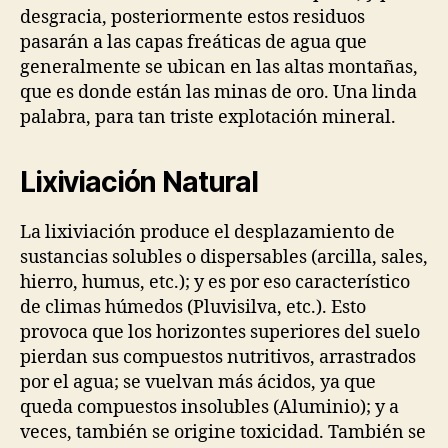
desgracia, posteriormente estos residuos
pasarán a las capas freáticas de agua que
generalmente se ubican en las altas montañas,
que es donde están las minas de oro. Una linda
palabra, para tan triste explotación mineral.
Lixiviación Natural
La lixiviación produce el desplazamiento de
sustancias solubles o dispersables (arcilla, sales,
hierro, humus, etc.); y es por eso característico
de climas húmedos (Pluvisilva, etc.). Esto
provoca que los horizontes superiores del suelo
pierdan sus compuestos nutritivos, arrastrados
por el agua; se vuelvan más ácidos, ya que
queda compuestos insolubles (Aluminio); y a
veces, también se origine toxicidad. También se