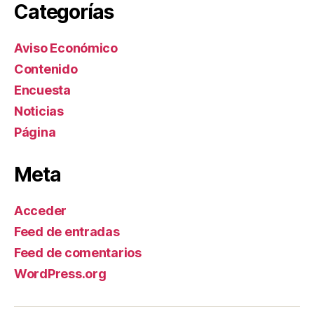
Categorías
Aviso Económico
Contenido
Encuesta
Noticias
Página
Meta
Acceder
Feed de entradas
Feed de comentarios
WordPress.org