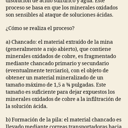
disolución de ácido sulfúrico y agua. Este
proceso se basa en que los minerales oxidados
son sensibles al ataque de soluciones ácidas.
¿Cómo se realiza el proceso?
a) Chancado: el material extraído de la mina
(generalmente a rajo abierto), que contiene
minerales oxidados de cobre, es fragmentado
mediante chancado primario y secundario
(eventualmente terciario), con el objeto de
obtener un material mineralizado de un
tamaño máximo de 1,5 a ¾ pulgadas. Este
tamaño es suficiente para dejar expuestos los
minerales oxidados de cobre a la infiltración de
la solución ácida.
b) Formación de la pila: el material chancado es
llevado mediante correas transportadoras hacia