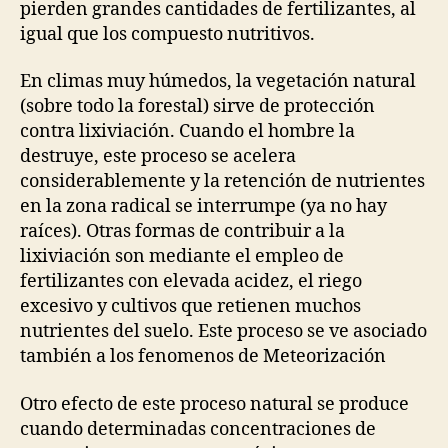
pierden grandes cantidades de fertilizantes, al
igual que los compuesto nutritivos.
En climas muy húmedos, la vegetación natural
(sobre todo la forestal) sirve de protección
contra lixiviación. Cuando el hombre la
destruye, este proceso se acelera
considerablemente y la retención de nutrientes
en la zona radical se interrumpe (ya no hay
raíces). Otras formas de contribuir a la
lixiviación son mediante el empleo de
fertilizantes con elevada acidez, el riego
excesivo y cultivos que retienen muchos
nutrientes del suelo. Este proceso se ve asociado
también a los fenomenos de Meteorización
Otro efecto de este proceso natural se produce
cuando determinadas concentraciones de