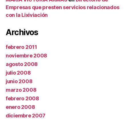
Empresas que presten servicios relacionados
con la Lixiviación
Archivos
febrero 2011
noviembre 2008
agosto 2008
julio 2008
junio 2008
marzo 2008
febrero 2008
enero 2008
diciembre 2007