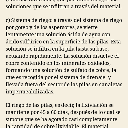
soluciones que se infiltran a través del material.
c) Sistema de riego: a través del sistema de riego
por goteo y de los aspersores, se vierte
lentamente una solución ácida de agua con
ácido sulfúrico en la superficie de las pilas. Esta
solución se infiltra en la pila hasta su base,
actuando rápidamente. La solución disuelve el
cobre contenido en los minerales oxidados,
formando una solución de sulfato de cobre, la
que es recogida por el sistema de drenaje, y
llevada fuera del sector de las pilas en canaletas
impermeabilizadas.
El riego de las pilas, es decir, la lixiviación se
mantiene por 45 a 60 días, después de lo cual se
supone que se ha agotado casi completamente
la cantidad de cobre lixiviable. El material