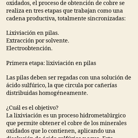
oxidados, el proceso de obtención de cobre se
realiza en tres etapas que trabajan como una
cadena productiva, totalmente sincronizadas:
Lixiviación en pilas.
Extracción por solvente.
Electroobtención.
Primera etapa: lixiviación en pilas
Las pilas deben ser regadas con una solución de
ácido sulfúrico, la que circula por cañerías
distribuidas homogéneamente.
¿Cuál es el objetivo?
La lixiviación es un proceso hidrometalúrgico
que permite obtener el cobre de los minerales
oxidados que lo contienen, aplicando una