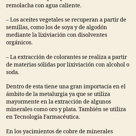
remolacha con agua caliente.
– Los aceites vegetales se recuperan a partir de
semillas, como los de soya y de algodón
mediante la lixiviación con disolventes
orgánicos.
– La extracción de colorantes se realiza a partir
de materias sólidas por lixiviación con alcohol o
soda.
Dentro de esta tiene una gran importacia en el
ámbito de la metalurgia ya que se utiliza
mayormente en la extracción de algunos
minerales como oro y plata. También se utiliza
en Tecnología Farmacéutica.
En los yacimientos de cobre de minerales