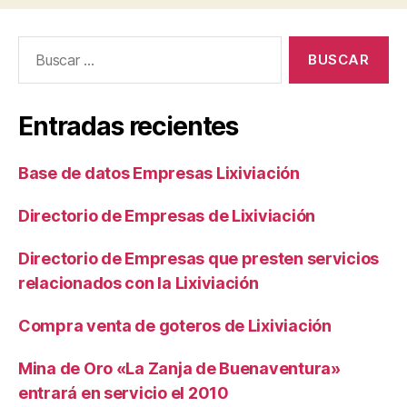
Buscar:
Entradas recientes
Base de datos Empresas Lixiviación
Directorio de Empresas de Lixiviación
Directorio de Empresas que presten servicios
relacionados con la Lixiviación
Compra venta de goteros de Lixiviación
Mina de Oro «La Zanja de Buenaventura»
entrará en servicio el 2010