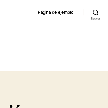
Página de ejemplo
Buscar