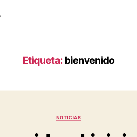
o
Etiqueta:
bienvenido
Categorías
NOTICIAS