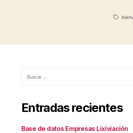
bien
Etiqueta
Buscar:
Entradas recientes
Base de datos Empresas Lixiviación