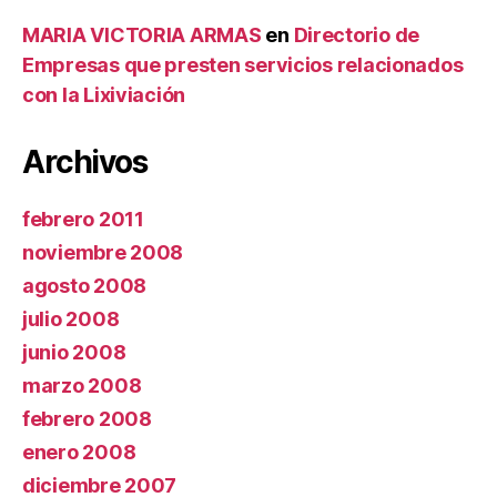
MARIA VICTORIA ARMAS
en
Directorio de
Empresas que presten servicios relacionados
con la Lixiviación
Archivos
febrero 2011
noviembre 2008
agosto 2008
julio 2008
junio 2008
marzo 2008
febrero 2008
enero 2008
diciembre 2007