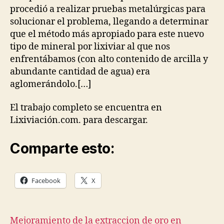
procedió a realizar pruebas metalúrgicas para
solucionar el problema, llegando a determinar
que el método más apropiado para este nuevo
tipo de mineral por lixiviar al que nos
enfrentábamos (con alto contenido de arcilla y
abundante cantidad de agua) era
aglomerándolo.[…]
El trabajo completo se encuentra en
Lixiviación.com. para descargar.
Comparte esto:
Facebook
X
Mejoramiento de la extraccion de oro en