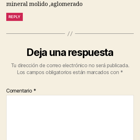
mineral molido ,aglomerado
REPLY
Deja una respuesta
Tu dirección de correo electrónico no será publicada.
Los campos obligatorios están marcados con
*
Comentario
*