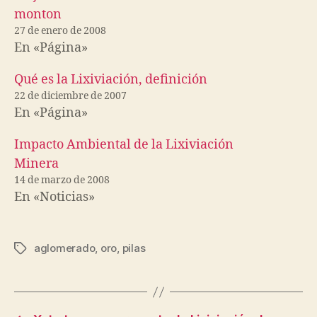
monton
27 de enero de 2008
En «Página»
Qué es la Lixiviación, definición
22 de diciembre de 2007
En «Página»
Impacto Ambiental de la Lixiviación
Minera
14 de marzo de 2008
En «Noticias»
aglomerado
,
oro
,
pilas
Etiquetas