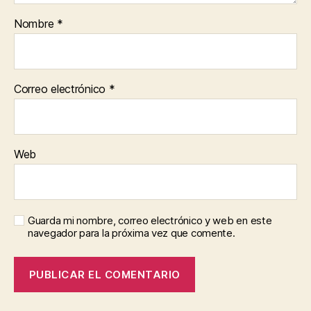
Nombre
*
Correo electrónico
*
Web
Guarda mi nombre, correo electrónico y web en este
navegador para la próxima vez que comente.