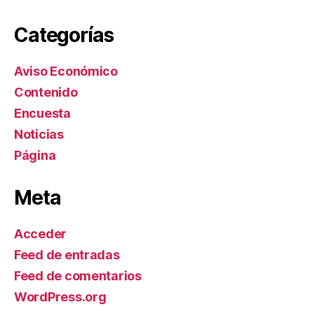
Categorías
Aviso Económico
Contenido
Encuesta
Noticias
Página
Meta
Acceder
Feed de entradas
Feed de comentarios
WordPress.org