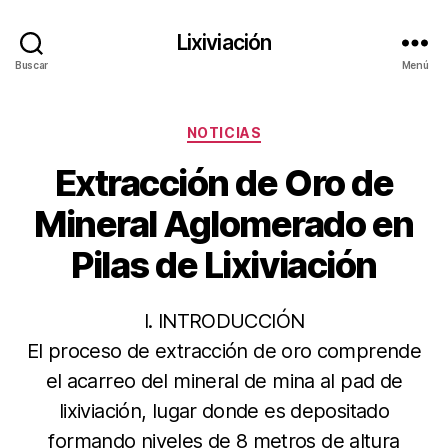
Lixiviación
Buscar
Menú
Categorías
NOTICIAS
Extracción de Oro de
Mineral Aglomerado en
Pilas de Lixiviación
I. INTRODUCCIÓN
El proceso de extracción de oro comprende
el acarreo del mineral de mina al pad de
lixiviación, lugar donde es depositado
formando niveles de 8 metros de altura