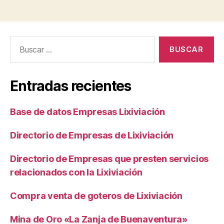
Buscar:
Entradas recientes
Base de datos Empresas Lixiviación
Directorio de Empresas de Lixiviación
Directorio de Empresas que presten servicios
relacionados con la Lixiviación
Compra venta de goteros de Lixiviación
Mina de Oro «La Zanja de Buenaventura»